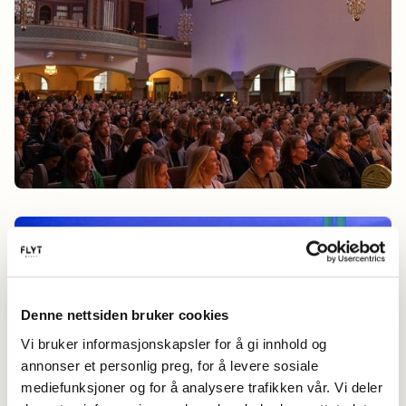
Denne nettsiden bruker cookies
Vi bruker informasjonskapsler for å gi innhold og
annonser et personlig preg, for å levere sosiale
mediefunksjoner og for å analysere trafikken vår. Vi deler