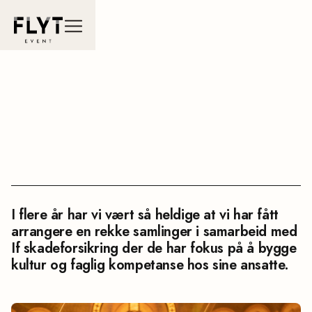
I flere år har vi vært så heldige at vi har fått
arrangere en rekke samlinger i samarbeid med
If skadeforsikring der de har fokus på å bygge
kultur og faglig kompetanse hos sine ansatte.