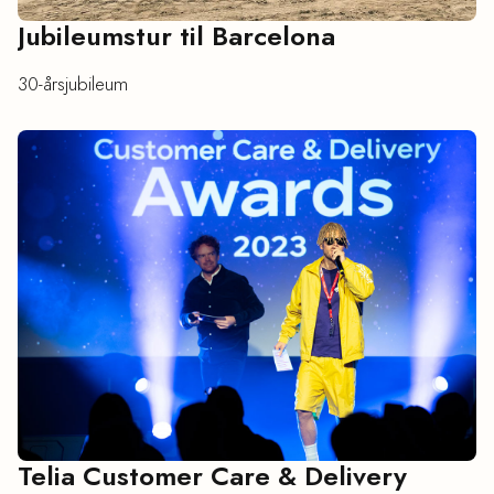
Jubileumstur til Barcelona
30-årsjubileum
Telia Customer Care & Delivery