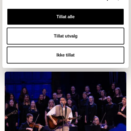
Tillat alle
Tillat utvalg
Ikke tillat