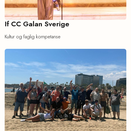
If CC Galan Sverige
Kultur og faglig kompetanse